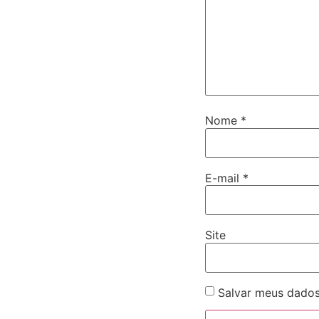
Nome
*
E-mail
*
Site
Salvar meus dados