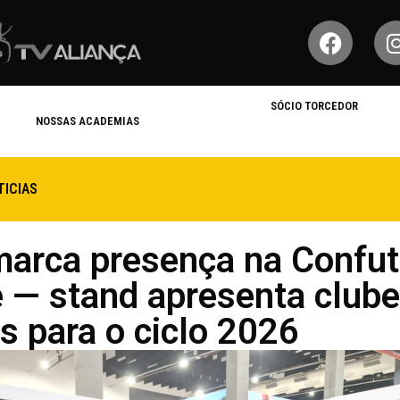
SÓCIO TORCEDOR
NOSSAS ACADEMIAS
TICIAS
marca presença na Confut
 — stand apresenta clube
s para o ciclo 2026