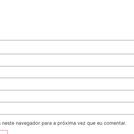
 neste navegador para a próxima vez que eu comentar.