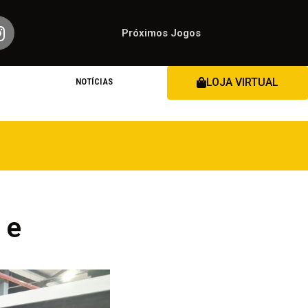
Próximos Jogos
LOJA VIRTUAL
NOTÍCIAS
 e